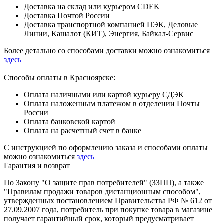
Доставка на склад или курьером CDEK
Доставка Почтой России
Доставка транспортной компанией ПЭК, Деловые
Линии, Кашалот (КИТ), Энергия, Байкал-Сервис
Более детально со способами доставки можно ознакомиться
здесь
Способы оплаты в Красноярске:
Оплата наличными или картой курьеру СДЭК
Оплата наложенным платежом в отделении Почты
России
Оплата банковской картой
Оплата на расчетный счет в банке
С инструкцией по оформлению заказа и способами оплаты
можно ознакомиться
здесь
Гарантия и возврат
По Закону "О защите прав потребителей" (ЗЗПП), а также
"Правилам продажи товаров дистанционным способом",
утвержденных постановлением Правительства РФ № 612 от
27.09.2007 года, потребитель при покупке товара в магазине
получает гарантийный срок, который предусматривает