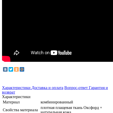
Характеристики
Доставка и оплата
Вопрос-ответ
Гарантия и
возврат
Характеристики
Материал
комбинированный
плотная плащевая ткань Оксфорд +
Свойства материала
натуральная кожа