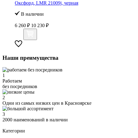
Оксфорд, LMR 21009j, черная
В наличии
6 260 ₽
10 230 ₽
Наши преимущества
1
Работаем
без посредников
2
Одни из самых низких цен в Красноярске
3
2000 наименований в наличии
Категории