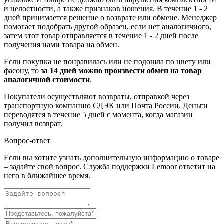
и целостности, а также признаков ношения. В течение 1 - 2
дней принимается решение о возврате или обмене. Менеджер
помогает подобрать другой образец, если нет аналогичного,
затем этот товар отправляется в течение 1 - 2 дней после
получения нами товара на обмен.
Если покупка не понравилась или не подошла по цвету или
фасону, то
за 14 дней можно произвести обмен на товар
аналогичной стоимости
.
Покупатели осуществляют возвраты, отправкой через
транспортную компанию СДЭК или Почта России. Деньги
переводятся в течение 5 дней с момента, когда магазин
получил возврат.
Вопрос-ответ
Если вы хотите узнать дополнительную информацию о товаре
– задайте свой вопрос. Служба поддержки Lemoor ответит на
него в ближайшее время.