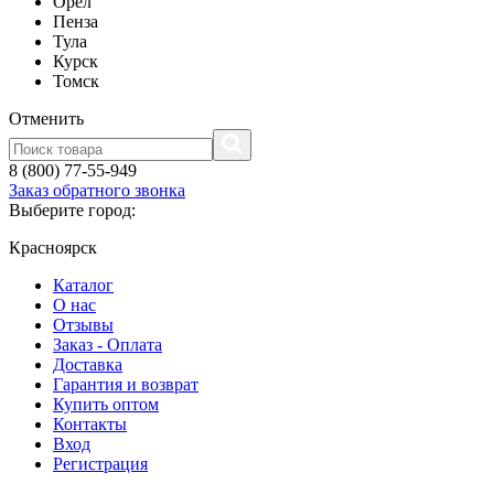
Орел
Пенза
Тула
Курск
Томск
Отменить
8 (800) 77-55-949
Заказ обратного звонка
Выберите город:
Красноярск
Каталог
О нас
Отзывы
Заказ - Оплата
Доставка
Гарантия и возврат
Купить оптом
Контакты
Вход
Регистрация