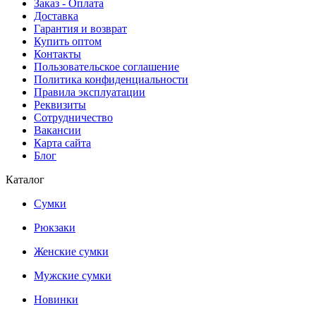
Заказ - Оплата
Доставка
Гарантия и возврат
Купить оптом
Контакты
Пользовательское соглашение
Политика конфиденциальности
Правила эксплуатации
Реквизиты
Сотрудничество
Вакансии
Карта сайта
Блог
Каталог
Сумки
Рюкзаки
Женские сумки
Мужские сумки
Новинки