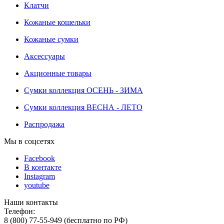
Клатчи
Кожаные кошельки
Кожаные сумки
Аксессуары
Акционные товары
Сумки коллекция ОСЕНЬ - ЗИМА
Сумки коллекция ВЕСНА - ЛЕТО
Распродажа
Мы в соцсетях
Facebook
В контакте
Instagram
youtube
Наши контакты
Телефон:
8 (800) 77-55-949 (бесплатно по РФ)