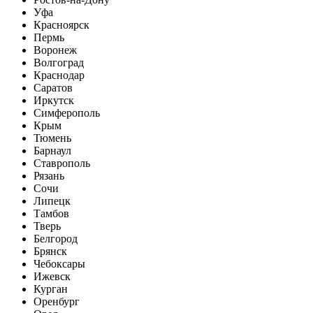
Уфа
Красноярск
Пермь
Воронеж
Волгоград
Краснодар
Саратов
Иркутск
Симферополь
Крым
Тюмень
Барнаул
Ставрополь
Рязань
Сочи
Липецк
Тамбов
Тверь
Белгород
Брянск
Чебоксары
Ижевск
Курган
Оренбург