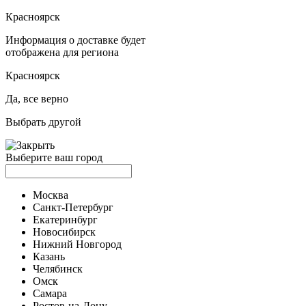
Красноярск
Информация о доставке будет
отображена для региона
Красноярск
Да, все верно
Выбрать другой
Выберите ваш город
Москва
Санкт-Петербург
Екатеринбург
Новосибирск
Нижний Новгород
Казань
Челябинск
Омск
Самара
Ростов-на-Дону