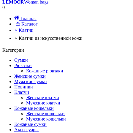
LEMOOR
Woman bags
0
Главная
👜 Каталог
⭐ Клатчи
⭐ Клатчи из искусственной кожи
Категории
Сумки
Рюкзаки
Кожаные рюкзаки
Женские сумки
Мужские сумки
Новинки
Клатчи
Женские клатчи
Мужские клатчи
Кожаные кошельки
Женские кошельки
Мужские кошельки
Кожаные сумки
Аксессуары