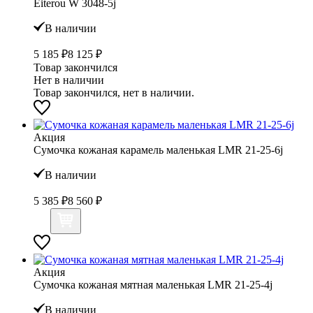
Eiterou W 3048-5j
В наличии
5 185 ₽
8 125 ₽
Товар закончился
Нет в наличии
Товар закончился, нет в наличии.
Акция
Сумочка кожаная карамель маленькая LMR 21-25-6j
В наличии
5 385 ₽
8 560 ₽
Акция
Сумочка кожаная мятная маленькая LMR 21-25-4j
В наличии