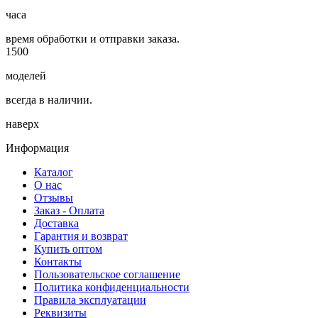
часа
время обработки и отправки заказа.
1500
моделей
всегда в наличии.
наверх
Информация
Каталог
О нас
Отзывы
Заказ - Оплата
Доставка
Гарантия и возврат
Купить оптом
Контакты
Пользовательское соглашение
Политика конфиденциальности
Правила эксплуатации
Реквизиты