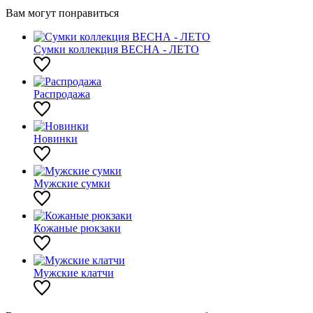
Вам могут понравиться
Сумки коллекция ВЕСНА - ЛЕТО
Распродажа
Новинки
Мужские сумки
Кожаные рюкзаки
Мужские клатчи