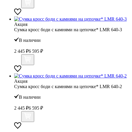
Акция
Сумка кросс боди с камнями на цепочке* LMR 640-3
В наличии
2 445 ₽
6 595 ₽
Акция
Сумка кросс боди с камнями на цепочке* LMR 640-2
В наличии
2 445 ₽
6 595 ₽