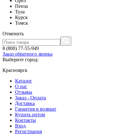
Орел
Пенза
Тула
Курск
Томск
Отменить
8 (800) 77-55-949
Заказ обратного звонка
Выберите город:
Красноярск
Каталог
О нас
Отзывы
Заказ - Оплата
Доставка
Гарантия и возврат
Купить оптом
Контакты
Вход
Регистрация