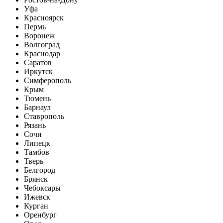
Уфа
Красноярск
Пермь
Воронеж
Волгоград
Краснодар
Саратов
Иркутск
Симферополь
Крым
Тюмень
Барнаул
Ставрополь
Рязань
Сочи
Липецк
Тамбов
Тверь
Белгород
Брянск
Чебоксары
Ижевск
Курган
Оренбург