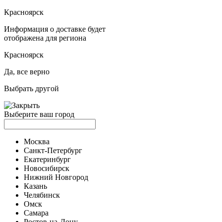
Красноярск
Информация о доставке будет
отображена для региона
Красноярск
Да, все верно
Выбрать другой
Выберите ваш город
Москва
Санкт-Петербург
Екатеринбург
Новосибирск
Нижний Новгород
Казань
Челябинск
Омск
Самара
Ростов-на-Дону