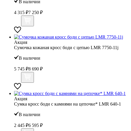
В наличии
4 315 ₽
7 250 ₽
Акция
Сумочка кожаная кросс боди с цепью LMR 7750-11j
В наличии
5 745 ₽
8 690 ₽
Акция
Сумка кросс боди с камнями на цепочке* LMR 640-1
В наличии
2 445 ₽
6 595 ₽