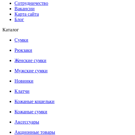
Сотрудничество
Вакансии
Карта сайта
Блог
Каталог
Сумки
Рюкзаки
Женские сумки
Мужские сумки
Новинки
Клатчи
Кожаные кошельки
Кожаные сумки
Аксессуары
Акционные товары