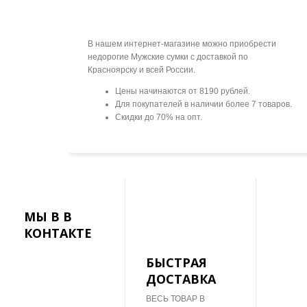
В нашем интернет-магазине можно приобрести
недорогие Мужские сумки с доставкой по
Красноярску и всей России.
Цены начинаются от 8190 рублей.
Для покупателей в наличии более 7 товаров.
Скидки до 70% на опт.
МЫ В В
КОНТАКТЕ
БЫСТРАЯ
ДОСТАВКА
ВЕСЬ ТОВАР В