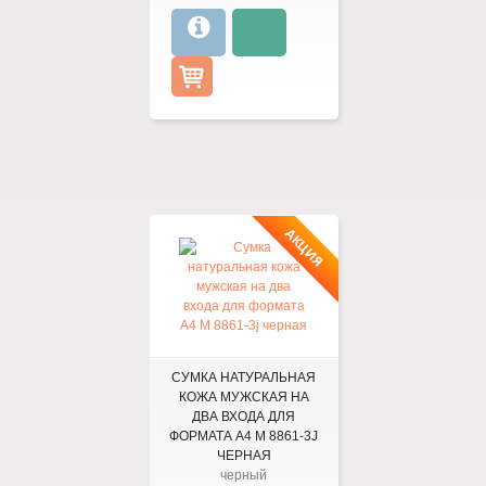
АКЦИЯ
СУМКА НАТУРАЛЬНАЯ
КОЖА МУЖСКАЯ НА
ДВА ВХОДА ДЛЯ
ФОРМАТА А4 M 8861-3J
ЧЕРНАЯ
черный