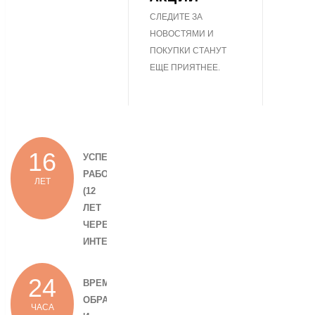
СЛЕДИТЕ ЗА
НОВОСТЯМИ И
ПОКУПКИ СТАНУТ
ЕЩЕ ПРИЯТНЕЕ.
16
УСПЕШНОЙ
РАБОТЫ
ЛЕТ
(12
ЛЕТ
ЧЕРЕЗ
ИНТЕРНЕТ).
24
ВРЕМЯ
ОБРАБОТКИ
ЧАСА