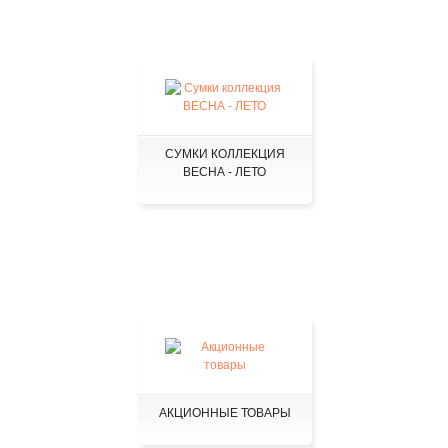
СУМКИ КОЛЛЕКЦИЯ
ВЕСНА - ЛЕТО
АКЦИОННЫЕ ТОВАРЫ