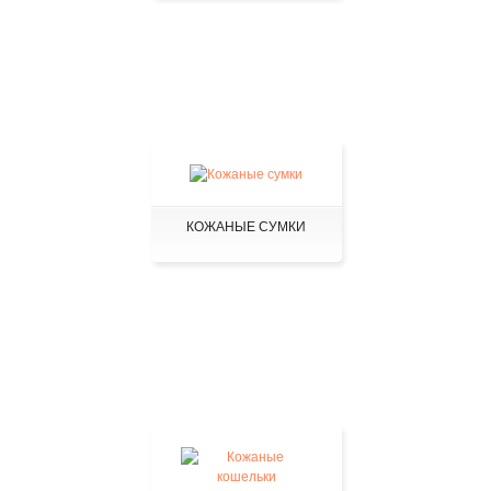
КОЖАНЫЕ СУМКИ