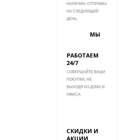
НАЛИЧИИ, ОТПРАВКА
НА СЛЕДУЮЩИЙ
ДЕНЬ.
МЫ
РАБОТАЕМ
24/7
СОВЕРШАЙТЕ ВАШИ
ПОКУПКИ, НЕ
ВЫХОДЯ ИЗ ДОМА И
ОФИСА.
СКИДКИ И
АКЦИИ