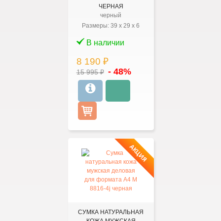
ЧЕРНАЯ
черный
Размеры:
39
x
29
x
6
В наличии
8 190 ₽
- 48%
15 995 ₽
АКЦИЯ
СУМКА НАТУРАЛЬНАЯ