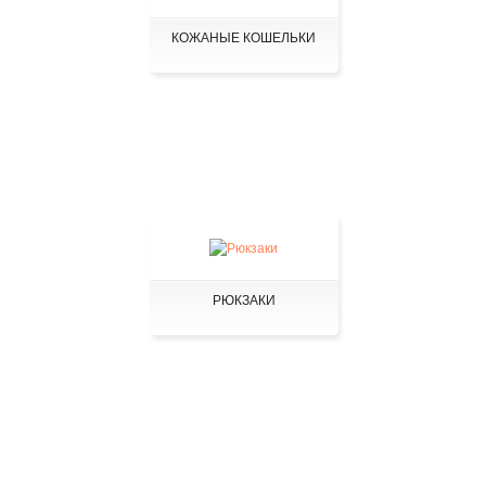
КОЖАНЫЕ КОШЕЛЬКИ
РЮКЗАКИ