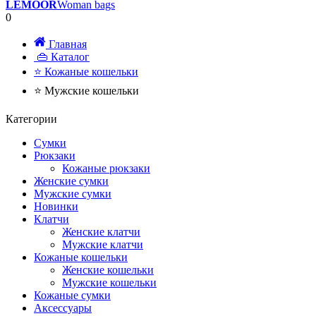
LEMOOR
Woman bags
0
Главная
👜 Каталог
⭐ Кожаные кошельки
⭐ Мужские кошельки
Категории
Сумки
Рюкзаки
Кожаные рюкзаки
Женские сумки
Мужские сумки
Новинки
Клатчи
Женские клатчи
Мужские клатчи
Кожаные кошельки
Женские кошельки
Мужские кошельки
Кожаные сумки
Аксессуары