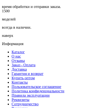
время обработки и отправки заказа.
1500
моделей
всегда в наличии.
наверх
Информация
Каталог
О нас
Отзывы
Заказ - Оплата
Доставка
Гарантия и возврат
Купить оптом
Контакты
Пользовательское соглашение
Политика конфиденциальности
Правила эксплуатации
Реквизиты
Сотрудничество