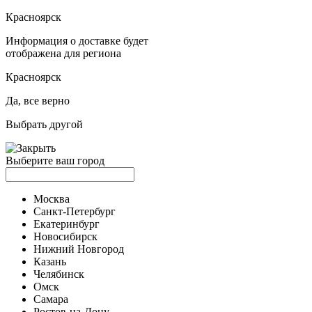
Красноярск
Информация о доставке будет
отображена для региона
Красноярск
Да, все верно
Выбрать другой
Выберите ваш город
Москва
Санкт-Петербург
Екатеринбург
Новосибирск
Нижний Новгород
Казань
Челябинск
Омск
Самара
Ростов-на-Дону