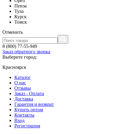
Орел
Пенза
Тула
Курск
Томск
Отменить
8 (800) 77-55-949
Заказ обратного звонка
Выберите город:
Красноярск
Каталог
О нас
Отзывы
Заказ - Оплата
Доставка
Гарантия и возврат
Купить оптом
Контакты
Вход
Регистрация