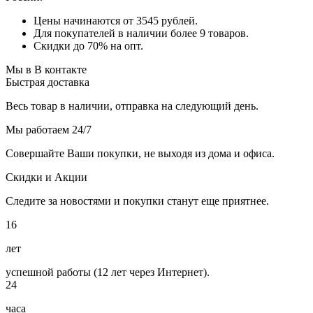
Цены начинаются от 3545 рублей.
Для покупателей в наличии более 9 товаров.
Скидки до 70% на опт.
Мы в В контакте
Быстрая доставка
Весь товар в наличии, отправка на следующий день.
Мы работаем 24/7
Совершайте Ваши покупки, не выходя из дома и офиса.
Скидки и Акции
Следите за новостями и покупки станут еще приятнее.
16
лет
успешной работы (12 лет через Интернет).
24
часа