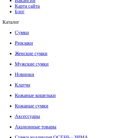
Вакансии
Карта сайта
Блог
Каталог
Сумки
Рюкзаки
Женские сумки
Мужские сумки
Новинки
Клатчи
Кожаные кошельки
Кожаные сумки
Аксессуары
Акционные товары
Сумки коллекция ОСЕНЬ - ЗИМА