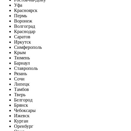
Уфа
Красноярск
Пермь
Воронеж
Волгоград
Краснодар
Саратов
Иркутск
Симферополь
Крым
Тюмень
Барнаул
Ставрополь
Рязань
Сочи
Липецк
Тамбов
Тверь
Белгород
Брянск
Чебоксары
Ижевск
Курган
Оренбург