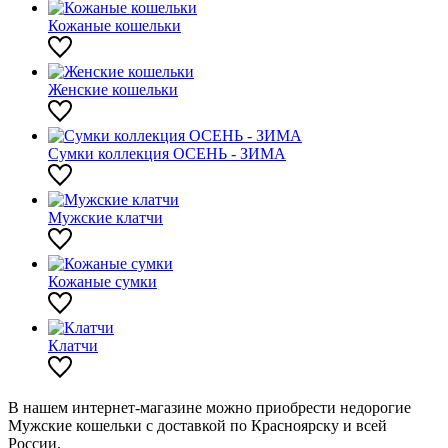
Кожаные кошельки
Женские кошельки
Сумки коллекция ОСЕНЬ - ЗИМА
Мужские клатчи
Кожаные сумки
Клатчи
В нашем интернет-магазине можно приобрести недорогие
Мужские кошельки с доставкой по Красноярску и всей
России.