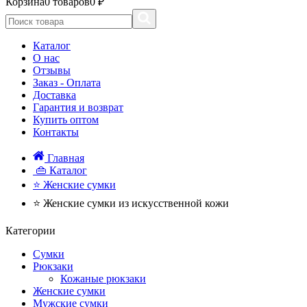
Корзина
0 товаров
0 ₽
Каталог
О нас
Отзывы
Заказ - Оплата
Доставка
Гарантия и возврат
Купить оптом
Контакты
Главная
👜 Каталог
⭐ Женские сумки
⭐ Женские сумки из искусственной кожи
Категории
Сумки
Рюкзаки
Кожаные рюкзаки
Женские сумки
Мужские сумки