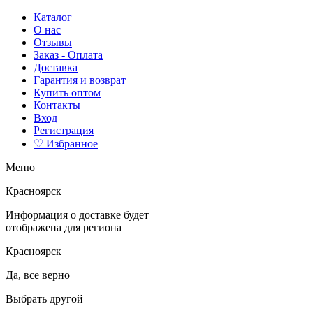
Каталог
О нас
Отзывы
Заказ - Оплата
Доставка
Гарантия и возврат
Купить оптом
Контакты
Вход
Регистрация
♡ Избранное
Меню
Красноярск
Информация о доставке будет
отображена для региона
Красноярск
Да, все верно
Выбрать другой