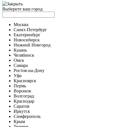
Выберите ваш город
Москва
Санкт-Петербург
Екатеринбург
Новосибирск
Нижний Новгород
Казань
Челябинск
Омск
Самара
Ростов-на-Дону
Уфа
Красноярск
Пермь
Воронеж
Волгоград
Краснодар
Саратов
Иркутск
Симферополь
Крым
Тюмень