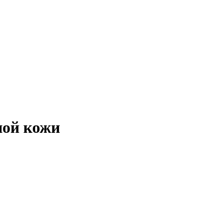
ной кожи