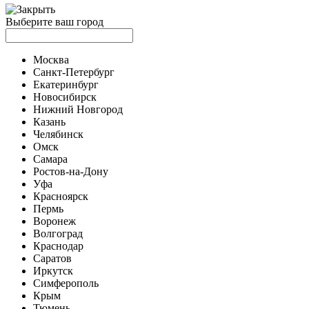
Выберите ваш город
Москва
Санкт-Петербург
Екатеринбург
Новосибирск
Нижний Новгород
Казань
Челябинск
Омск
Самара
Ростов-на-Дону
Уфа
Красноярск
Пермь
Воронеж
Волгоград
Краснодар
Саратов
Иркутск
Симферополь
Крым
Тюмень