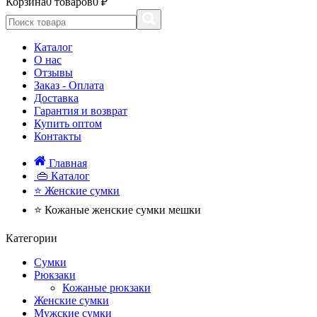
Корзина
0 товаров
0 ₽
Каталог
О нас
Отзывы
Заказ - Оплата
Доставка
Гарантия и возврат
Купить оптом
Контакты
Главная
👜 Каталог
⭐ Женские сумки
⭐ Кожаные женские сумки мешки
Категории
Сумки
Рюкзаки
Кожаные рюкзаки
Женские сумки
Мужские сумки