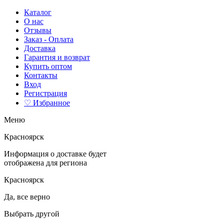
Каталог
О нас
Отзывы
Заказ - Оплата
Доставка
Гарантия и возврат
Купить оптом
Контакты
Вход
Регистрация
♡ Избранное
Меню
Красноярск
Информация о доставке будет
отображена для региона
Красноярск
Да, все верно
Выбрать другой