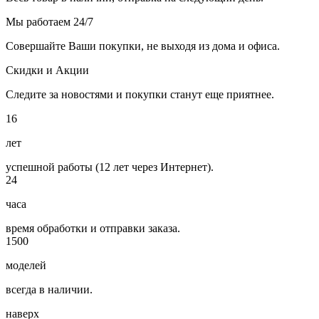
Мы работаем 24/7
Совершайте Ваши покупки, не выходя из дома и офиса.
Скидки и Акции
Следите за новостями и покупки станут еще приятнее.
16
лет
успешной работы (12 лет через Интернет).
24
часа
время обработки и отправки заказа.
1500
моделей
всегда в наличии.
наверх