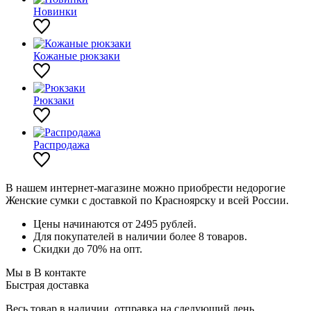
Новинки
Кожаные рюкзаки
Рюкзаки
Распродажа
В нашем интернет-магазине можно приобрести недорогие
Женские сумки с доставкой по Красноярску и всей России.
Цены начинаются от 2495 рублей.
Для покупателей в наличии более 8 товаров.
Скидки до 70% на опт.
Мы в В контакте
Быстрая доставка
Весь товар в наличии, отправка на следующий день.