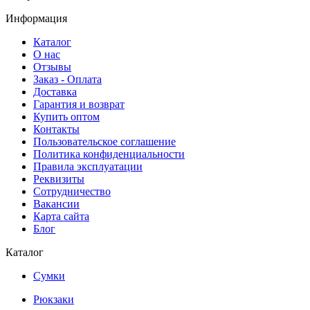
Информация
Каталог
О нас
Отзывы
Заказ - Оплата
Доставка
Гарантия и возврат
Купить оптом
Контакты
Пользовательское соглашение
Политика конфиденциальности
Правила эксплуатации
Реквизиты
Сотрудничество
Вакансии
Карта сайта
Блог
Каталог
Сумки
Рюкзаки