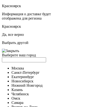
Красноярск
Информация о доставке будет
отображена для региона
Красноярск
Да, все верно
Выбрать другой
Выберите ваш город
Москва
Санкт-Петербург
Екатеринбург
Новосибирск
Нижний Новгород
Казань
Челябинск
Омск
Самара
Ростов-на-Дону