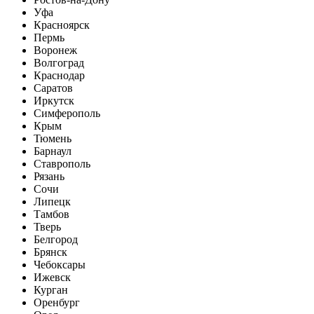
Уфа
Красноярск
Пермь
Воронеж
Волгоград
Краснодар
Саратов
Иркутск
Симферополь
Крым
Тюмень
Барнаул
Ставрополь
Рязань
Сочи
Липецк
Тамбов
Тверь
Белгород
Брянск
Чебоксары
Ижевск
Курган
Оренбург