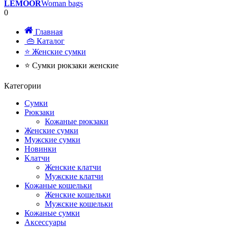
LEMOOR
Woman bags
0
Главная
👜 Каталог
⭐ Женские сумки
⭐ Сумки рюкзаки женские
Категории
Сумки
Рюкзаки
Кожаные рюкзаки
Женские сумки
Мужские сумки
Новинки
Клатчи
Женские клатчи
Мужские клатчи
Кожаные кошельки
Женские кошельки
Мужские кошельки
Кожаные сумки
Аксессуары