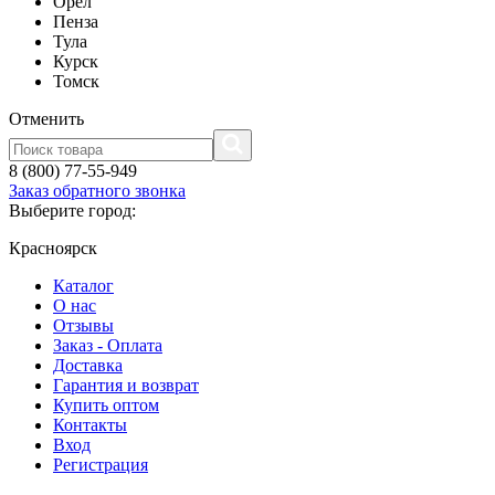
Орел
Пенза
Тула
Курск
Томск
Отменить
8 (800) 77-55-949
Заказ обратного звонка
Выберите город:
Красноярск
Каталог
О нас
Отзывы
Заказ - Оплата
Доставка
Гарантия и возврат
Купить оптом
Контакты
Вход
Регистрация