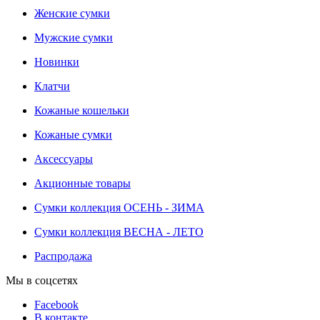
Женские сумки
Мужские сумки
Новинки
Клатчи
Кожаные кошельки
Кожаные сумки
Аксессуары
Акционные товары
Сумки коллекция ОСЕНЬ - ЗИМА
Сумки коллекция ВЕСНА - ЛЕТО
Распродажа
Мы в соцсетях
Facebook
В контакте