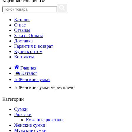
Корзина
0 товаров
0 ₽
Каталог
О нас
Отзывы
Заказ - Оплата
Доставка
Гарантия и возврат
Купить оптом
Контакты
Главная
👜 Каталог
⭐ Женские сумки
⭐ Женские сумки через плечо
Категории
Сумки
Рюкзаки
Кожаные рюкзаки
Женские сумки
Мужские сумки