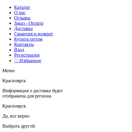
Каталог
О нас
Отзывы
Заказ - Оплата
Доставка
Гарантия и возврат
Купить оптом
Контакты
Вход
Регистрация
♡ Избранное
Меню
Красноярск
Информация о доставке будет
отображена для региона
Красноярск
Да, все верно
Выбрать другой