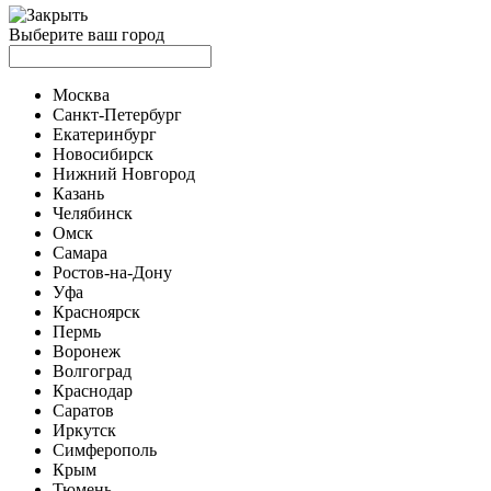
Выберите ваш город
Москва
Санкт-Петербург
Екатеринбург
Новосибирск
Нижний Новгород
Казань
Челябинск
Омск
Самара
Ростов-на-Дону
Уфа
Красноярск
Пермь
Воронеж
Волгоград
Краснодар
Саратов
Иркутск
Симферополь
Крым
Тюмень