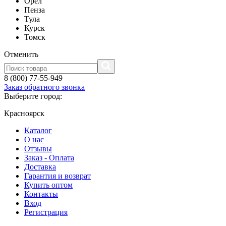
Орел
Пенза
Тула
Курск
Томск
Отменить
8 (800) 77-55-949
Заказ обратного звонка
Выберите город:
Красноярск
Каталог
О нас
Отзывы
Заказ - Оплата
Доставка
Гарантия и возврат
Купить оптом
Контакты
Вход
Регистрация