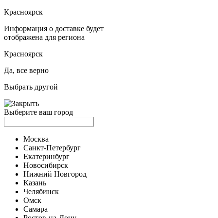
Красноярск
Информация о доставке будет
отображена для региона
Красноярск
Да, все верно
Выбрать другой
Выберите ваш город
Москва
Санкт-Петербург
Екатеринбург
Новосибирск
Нижний Новгород
Казань
Челябинск
Омск
Самара
Ростов-на-Дону