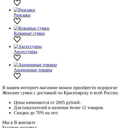
Рюкзаки
Кожаные сумки
Аксессуары
Акционные товары
В нашем интернет-магазине можно приобрести недорогие
Женские сумки с доставкой по Красноярску и всей России.
Цены начинаются от 2695 рублей.
Для покупателей в наличии более 12 товаров.
Скидки до 70% на опт.
Мы в В контакте
Быстрая доставка