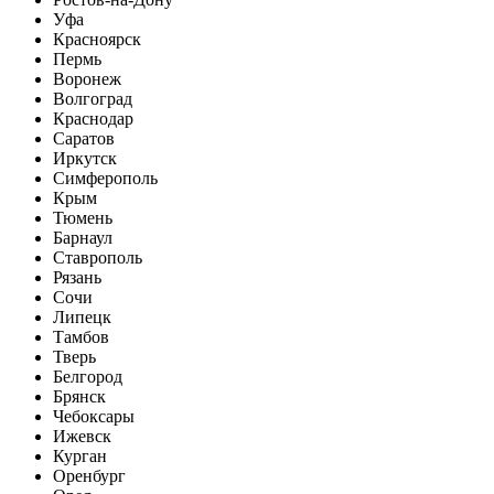
Уфа
Красноярск
Пермь
Воронеж
Волгоград
Краснодар
Саратов
Иркутск
Симферополь
Крым
Тюмень
Барнаул
Ставрополь
Рязань
Сочи
Липецк
Тамбов
Тверь
Белгород
Брянск
Чебоксары
Ижевск
Курган
Оренбург