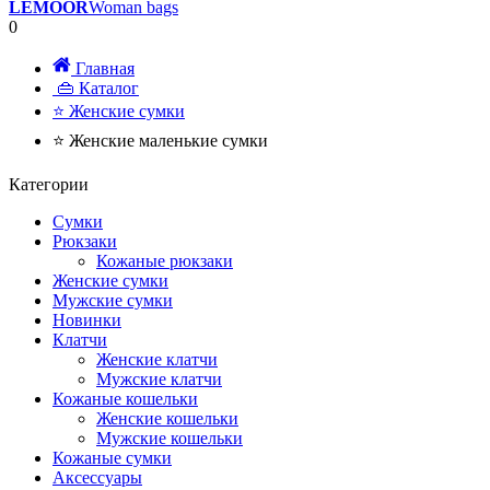
LEMOOR
Woman bags
0
Главная
👜 Каталог
⭐ Женские сумки
⭐ Женские маленькие сумки
Категории
Сумки
Рюкзаки
Кожаные рюкзаки
Женские сумки
Мужские сумки
Новинки
Клатчи
Женские клатчи
Мужские клатчи
Кожаные кошельки
Женские кошельки
Мужские кошельки
Кожаные сумки
Аксессуары