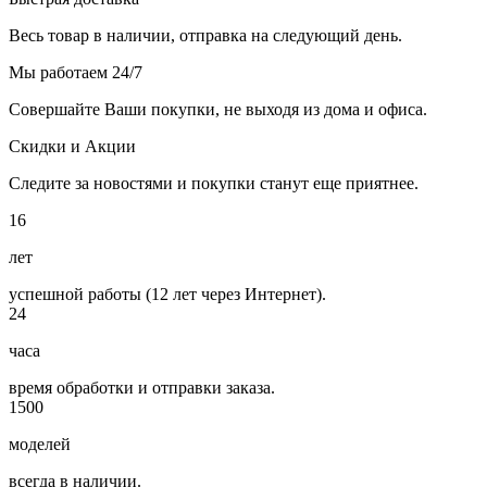
Весь товар в наличии, отправка на следующий день.
Мы работаем 24/7
Совершайте Ваши покупки, не выходя из дома и офиса.
Скидки и Акции
Следите за новостями и покупки станут еще приятнее.
16
лет
успешной работы (12 лет через Интернет).
24
часа
время обработки и отправки заказа.
1500
моделей
всегда в наличии.