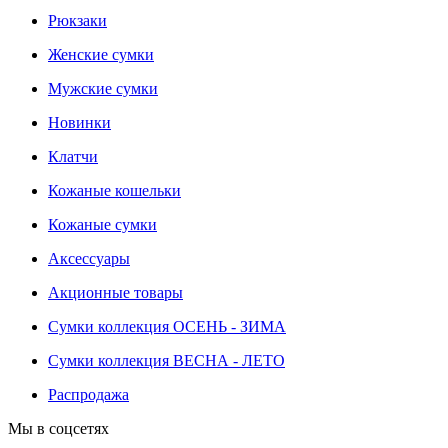
Рюкзаки
Женские сумки
Мужские сумки
Новинки
Клатчи
Кожаные кошельки
Кожаные сумки
Аксессуары
Акционные товары
Сумки коллекция ОСЕНЬ - ЗИМА
Сумки коллекция ВЕСНА - ЛЕТО
Распродажа
Мы в соцсетях