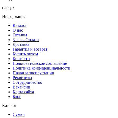
наверх
Информация
Каталог
О нас
Отзывы
Заказ - Оплата
Доставка
Гарантия и возврат
Купить оптом
Контакты
Пользовательское соглашение
Политика конфиденциальности
Правила эксплуатации
Реквизиты
Сотрудничество
Вакансии
Карта сайта
Блог
Каталог
Сумки