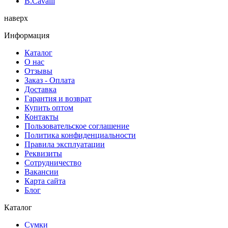
B.Cavalli
наверх
Информация
Каталог
О нас
Отзывы
Заказ - Оплата
Доставка
Гарантия и возврат
Купить оптом
Контакты
Пользовательское соглашение
Политика конфиденциальности
Правила эксплуатации
Реквизиты
Сотрудничество
Вакансии
Карта сайта
Блог
Каталог
Сумки