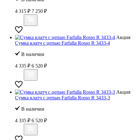
4 315 ₽
7 250 ₽
Акция
Сумка клатч с цепью Farfalla Rosso R 3433-4
В наличии
4 335 ₽
6 520 ₽
Акция
Сумка клатч с цепью Farfalla Rosso R 3433-3
В наличии
4 335 ₽
6 520 ₽