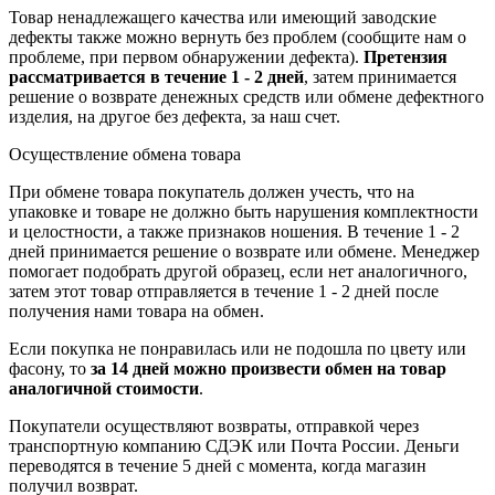
Товар ненадлежащего качества или имеющий заводские
дефекты также можно вернуть без проблем (сообщите нам о
проблеме, при первом обнаружении дефекта).
Претензия
рассматривается в течение 1 - 2 дней
, затем принимается
решение о возврате
денежных средств
или обмене дефектного
изделия, на другое без дефекта, за наш счет.
Осуществление обмена товара
При обмене товара покупатель должен учесть, что на
упаковке и товаре не должно быть нарушения комплектности
и целостности, а также признаков ношения. В течение 1 - 2
дней принимается решение о возврате или обмене. Менеджер
помогает подобрать другой образец, если нет аналогичного,
затем этот товар отправляется в течение 1 - 2 дней после
получения нами товара на обмен.
Если покупка не понравилась или не подошла по цвету или
фасону, то
за 14 дней можно произвести обмен на товар
аналогичной стоимости
.
Покупатели осуществляют возвраты, отправкой через
транспортную компанию СДЭК или Почта России. Деньги
переводятся в течение 5 дней с момента, когда магазин
получил возврат.