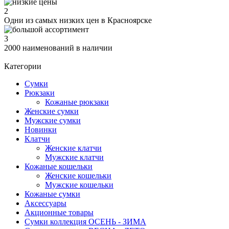
2
Одни из самых низких цен в Красноярске
3
2000 наименований в наличии
Категории
Сумки
Рюкзаки
Кожаные рюкзаки
Женские сумки
Мужские сумки
Новинки
Клатчи
Женские клатчи
Мужские клатчи
Кожаные кошельки
Женские кошельки
Мужские кошельки
Кожаные сумки
Аксессуары
Акционные товары
Сумки коллекция ОСЕНЬ - ЗИМА