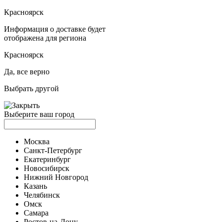
Красноярск
Информация о доставке будет
отображена для региона
Красноярск
Да, все верно
Выбрать другой
Выберите ваш город
Москва
Санкт-Петербург
Екатеринбург
Новосибирск
Нижний Новгород
Казань
Челябинск
Омск
Самара
Ростов-на-Дону