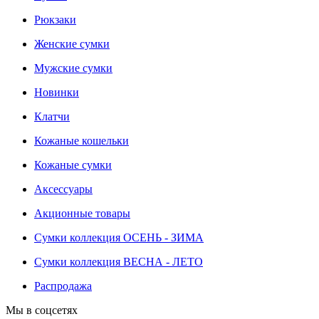
Рюкзаки
Женские сумки
Мужские сумки
Новинки
Клатчи
Кожаные кошельки
Кожаные сумки
Аксессуары
Акционные товары
Сумки коллекция ОСЕНЬ - ЗИМА
Сумки коллекция ВЕСНА - ЛЕТО
Распродажа
Мы в соцсетях