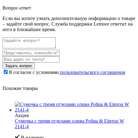
Вопрос-ответ
Если вы хотите узнать дополнительную информацию о товаре
– задайте свой вопрос. Служба поддержки Lemoor ответит на
него в ближайшее время.
Задать вопрос
Я согласен с условиями
пользовательского соглашения
Похожие товары
Акция
Сумочка с тремя отделами олива Polina & Eiterou W
2141-4
В наличии