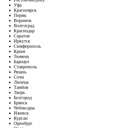
Уфа
Красноярск
Пермь
Воронеж
Волгоград
Краснодар
Саратов
Иркутск
Симферополь
Крым
Тюмень
Барнаул
Ставрополь
Рязань
Сочи
Липецк
Тамбов
Тверь
Белгород
Брянск
Чебоксары
Ижевск
Курган
Оренбург