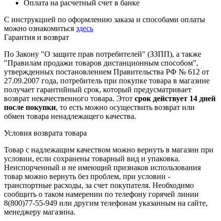
Оплата на расчетный счет в банке
С инструкцией по оформлению заказа и способами оплаты
можно ознакомиться
здесь
Гарантия и возврат
По Закону "О защите прав потребителей" (ЗЗПП), а также
"Правилам продажи товаров дистанционным способом",
утвержденных постановлением Правительства РФ № 612 от
27.09.2007 года, потребитель при покупке товара в магазине
получает гарантийный срок, который предусматривает
возврат некачественного товара. Этот
срок действует 14 дней
после покупки
, то есть можно осуществить возврат или
обмен товара ненадлежащего качества.
Условия возврата товара
Товар с надлежащим качеством можно вернуть в магазин при
условии, если сохранены товарный вид и упаковка.
Неиспорченный и не имеющий признаков использования
товар можно вернуть без проблем, при условии -
транспортные расходы, за счет покупателя. Необходимо
сообщить о таком намерении по телефону горячей линии
8(800)77-55-949 или другим телефонам указанным на сайте,
менеджеру магазина.