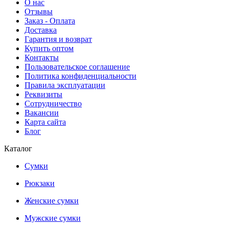
О нас
Отзывы
Заказ - Оплата
Доставка
Гарантия и возврат
Купить оптом
Контакты
Пользовательское соглашение
Политика конфиденциальности
Правила эксплуатации
Реквизиты
Сотрудничество
Вакансии
Карта сайта
Блог
Каталог
Сумки
Рюкзаки
Женские сумки
Мужские сумки