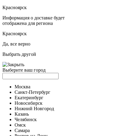
Красноярск
Информация о доставке будет
отображена для региона
Красноярск
Да, все верно
Выбрать другой
Выберите ваш город
Москва
Санкт-Петербург
Екатеринбург
Новосибирск
Нижний Новгород
Казань
Челябинск
Омск
Самара
Ростов-на-Дону