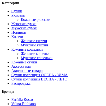
Категории
Сумки
Рюкзаки
Кожаные рюкзаки
Женские сумки
Мужские сумки
Новинки
Клатчи
Женские клатчи
Мужские клатчи
Кожаные кошельки
Женские кошельки
Мужские кошельки
Кожаные сумки
Аксессуары
Акционные товары
Сумки коллекция ОСЕНЬ - ЗИМА
Сумки коллекция ВЕСНА - ЛЕТО
Распродажа
Бренды
Farfalla Rosso
Velina Fabbiano