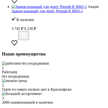
Акция
Зажим кожаный для денег Prensiti K 8663-1
В наличии
3 745 ₽
6 230 ₽
Наши преимущества
1
Работаем
без посредников
2
Одни из самых низких цен в Красноярске
3
2000 наименований в наличии