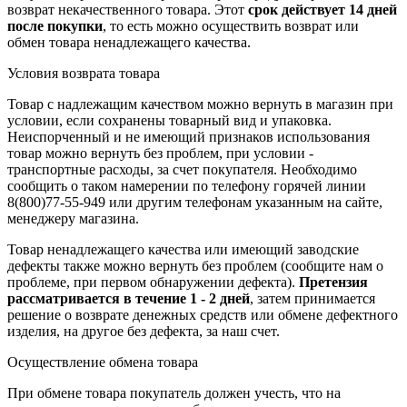
возврат некачественного товара. Этот
срок действует 14 дней
после покупки
, то есть можно осуществить возврат или
обмен товара ненадлежащего качества.
Условия возврата товара
Товар с надлежащим качеством можно вернуть в магазин при
условии, если сохранены товарный вид и упаковка.
Неиспорченный и не имеющий признаков использования
товар можно вернуть без проблем, при условии -
транспортные расходы, за счет покупателя. Необходимо
сообщить о таком намерении по телефону горячей линии
8(800)77-55-949 или другим телефонам указанным на сайте,
менеджеру магазина.
Товар ненадлежащего качества или имеющий заводские
дефекты также можно вернуть без проблем (сообщите нам о
проблеме, при первом обнаружении дефекта).
Претензия
рассматривается в течение 1 - 2 дней
, затем принимается
решение о возврате
денежных средств
или обмене дефектного
изделия, на другое без дефекта, за наш счет.
Осуществление обмена товара
При обмене товара покупатель должен учесть, что на