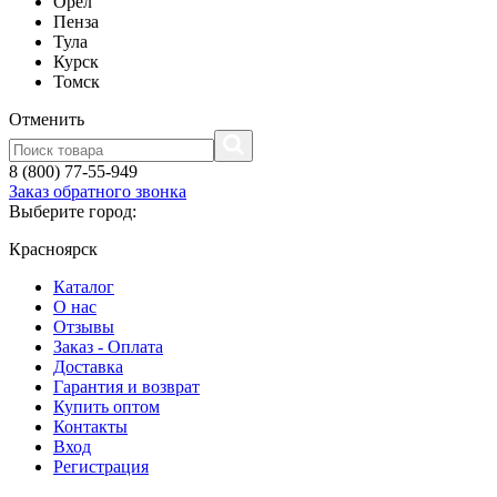
Орел
Пенза
Тула
Курск
Томск
Отменить
8 (800) 77-55-949
Заказ обратного звонка
Выберите город:
Красноярск
Каталог
О нас
Отзывы
Заказ - Оплата
Доставка
Гарантия и возврат
Купить оптом
Контакты
Вход
Регистрация