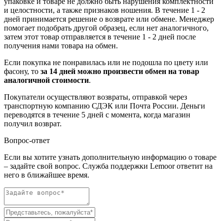
упаковке и товаре не должно быть нарушения комплектности
и целостности, а также признаков ношения. В течение 1 - 2
дней принимается решение о возврате или обмене. Менеджер
помогает подобрать другой образец, если нет аналогичного,
затем этот товар отправляется в течение 1 - 2 дней после
получения нами товара на обмен.
Если покупка не понравилась или не подошла по цвету или
фасону, то
за 14 дней можно произвести обмен на товар
аналогичной стоимости
.
Покупатели осуществляют возвраты, отправкой через
транспортную компанию СДЭК или Почта России. Деньги
переводятся в течение 5 дней с момента, когда магазин
получил возврат.
Вопрос-ответ
Если вы хотите узнать дополнительную информацию о товаре
– задайте свой вопрос. Служба поддержки Lemoor ответит на
него в ближайшее время.