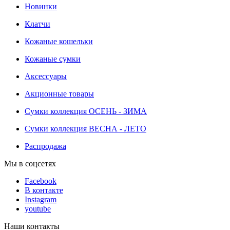
Новинки
Клатчи
Кожаные кошельки
Кожаные сумки
Аксессуары
Акционные товары
Сумки коллекция ОСЕНЬ - ЗИМА
Сумки коллекция ВЕСНА - ЛЕТО
Распродажа
Мы в соцсетях
Facebook
В контакте
Instagram
youtube
Наши контакты