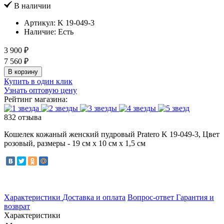
В наличии
Артикул:
K 19-049-3
Наличие:
Есть
3 900 ₽
7 560 ₽
В корзину
Купить в один клик
Узнать оптовую цену
Рейтинг магазина:
832 отзыва
Кошелек кожаный женский пудровый Pratero K 19-049-3, Цвет
розовый, размеры - 19 см x 10 см x 1,5 см
Характеристики
Доставка и оплата
Вопрос-ответ
Гарантия и
возврат
Характеристики