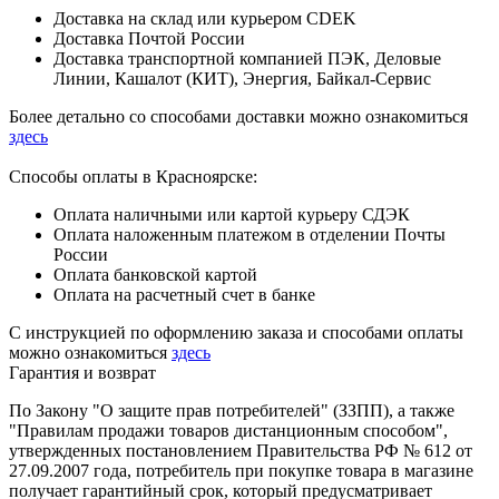
Доставка на склад или курьером CDEK
Доставка Почтой России
Доставка транспортной компанией ПЭК, Деловые
Линии, Кашалот (КИТ), Энергия, Байкал-Сервис
Более детально со способами доставки можно ознакомиться
здесь
Способы оплаты в Красноярске:
Оплата наличными или картой курьеру СДЭК
Оплата наложенным платежом в отделении Почты
России
Оплата банковской картой
Оплата на расчетный счет в банке
С инструкцией по оформлению заказа и способами оплаты
можно ознакомиться
здесь
Гарантия и возврат
По Закону "О защите прав потребителей" (ЗЗПП), а также
"Правилам продажи товаров дистанционным способом",
утвержденных постановлением Правительства РФ № 612 от
27.09.2007 года, потребитель при покупке товара в магазине
получает гарантийный срок, который предусматривает