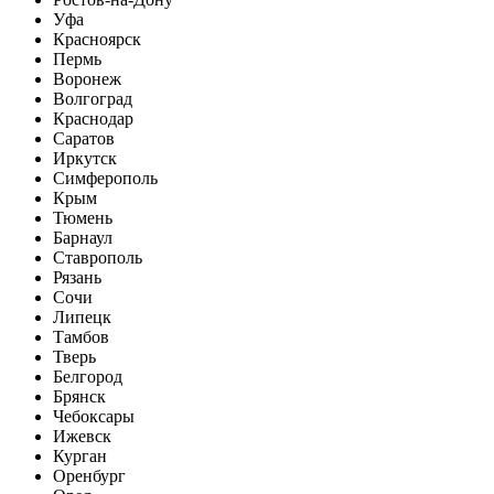
Уфа
Красноярск
Пермь
Воронеж
Волгоград
Краснодар
Саратов
Иркутск
Симферополь
Крым
Тюмень
Барнаул
Ставрополь
Рязань
Сочи
Липецк
Тамбов
Тверь
Белгород
Брянск
Чебоксары
Ижевск
Курган
Оренбург