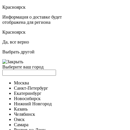
Красноярск
Информация о доставке будет
отображена для региона
Красноярск
Да, все верно
Выбрать другой
Выберите ваш город
Москва
Санкт-Петербург
Екатеринбург
Новосибирск
Нижний Новгород
Казань
Челябинск
Омск
Самара
Ростов-на-Дону