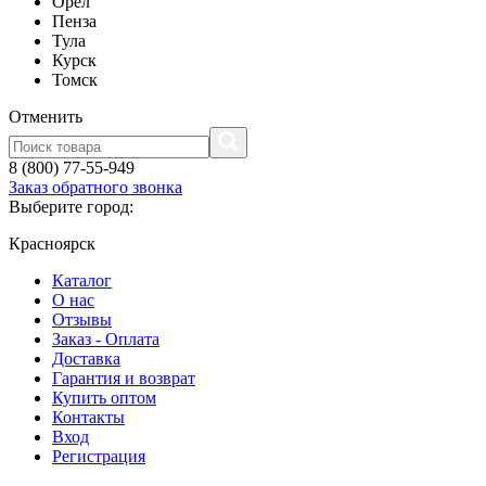
Орел
Пенза
Тула
Курск
Томск
Отменить
8 (800) 77-55-949
Заказ обратного звонка
Выберите город:
Красноярск
Каталог
О нас
Отзывы
Заказ - Оплата
Доставка
Гарантия и возврат
Купить оптом
Контакты
Вход
Регистрация