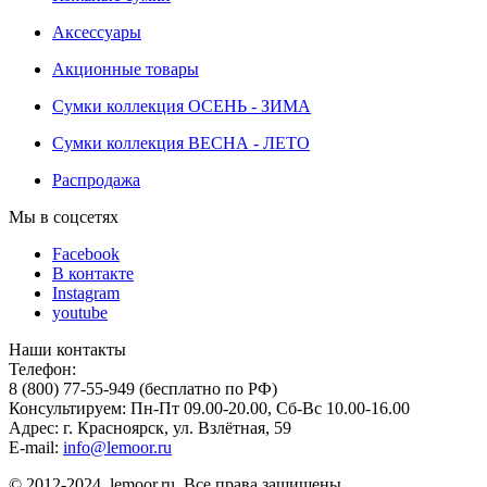
Аксессуары
Акционные товары
Сумки коллекция ОСЕНЬ - ЗИМА
Сумки коллекция ВЕСНА - ЛЕТО
Распродажа
Мы в соцсетях
Facebook
В контакте
Instagram
youtube
Наши контакты
Телефон:
8 (800) 77-55-949 (бесплатно по РФ)
Консультируем: Пн-Пт 09.00-20.00, Сб-Вс 10.00-16.00
Адрес: г. Красноярск, ул. Взлётная, 59
E-mail:
info@lemoor.ru
© 2012-2024, lemoor.ru. Все права защищены.