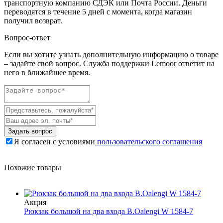
транспортную компанию СДЭК или Почта России. Деньги
переводятся в течение 5 дней с момента, когда магазин
получил возврат.
Вопрос-ответ
Если вы хотите узнать дополнительную информацию о товаре
– задайте свой вопрос. Служба поддержки Lemoor ответит на
него в ближайшее время.
Задать вопрос
Я согласен с условиями
пользовательского соглашения
Похожие товары
Акция
Рюкзак большой на два входа B.Oalengi W 1584-7