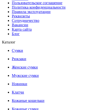
Пользовательское соглашение
Политика конфиденциальности
Правила эксплуатации
Реквизиты
Сотрудничество
Вакансии
Карта сайта
Блог
Каталог
Сумки
Рюкзаки
Женские сумки
Мужские сумки
Новинки
Клатчи
Кожаные кошельки
Кожаные сумки