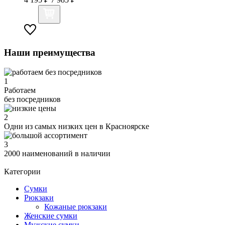
Наши преимущества
1
Работаем
без посредников
2
Одни из самых низких цен в Красноярске
3
2000 наименований в наличии
Категории
Сумки
Рюкзаки
Кожаные рюкзаки
Женские сумки
Мужские сумки