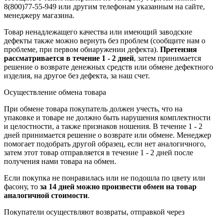
8(800)77-55-949 или другим телефонам указанным на сайте,
менеджеру магазина.
Товар ненадлежащего качества или имеющий заводские
дефекты также можно вернуть без проблем (сообщите нам о
проблеме, при первом обнаружении дефекта).
Претензия
рассматривается в течение 1 - 2 дней
, затем принимается
решение о возврате
денежных средств
или обмене дефектного
изделия, на другое без дефекта, за наш счет.
Осуществление обмена товара
При обмене товара покупатель должен учесть, что на
упаковке и товаре не должно быть нарушения комплектности
и целостности, а также признаков ношения. В течение 1 - 2
дней принимается решение о возврате или обмене. Менеджер
помогает подобрать другой образец, если нет аналогичного,
затем этот товар отправляется в течение 1 - 2 дней после
получения нами товара на обмен.
Если покупка не понравилась или не подошла по цвету или
фасону, то
за 14 дней можно произвести обмен на товар
аналогичной стоимости
.
Покупатели осуществляют возвраты, отправкой через