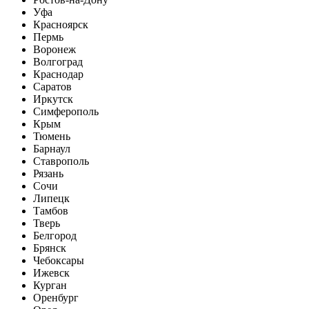
Уфа
Красноярск
Пермь
Воронеж
Волгоград
Краснодар
Саратов
Иркутск
Симферополь
Крым
Тюмень
Барнаул
Ставрополь
Рязань
Сочи
Липецк
Тамбов
Тверь
Белгород
Брянск
Чебоксары
Ижевск
Курган
Оренбург