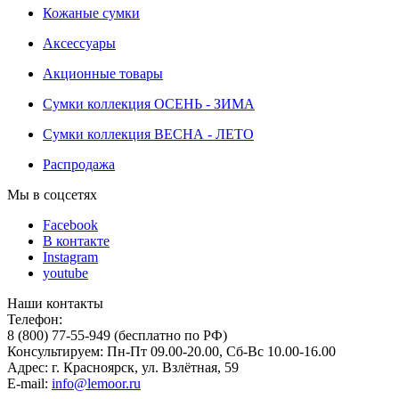
Кожаные сумки
Аксессуары
Акционные товары
Сумки коллекция ОСЕНЬ - ЗИМА
Сумки коллекция ВЕСНА - ЛЕТО
Распродажа
Мы в соцсетях
Facebook
В контакте
Instagram
youtube
Наши контакты
Телефон:
8 (800) 77-55-949 (бесплатно по РФ)
Консультируем: Пн-Пт 09.00-20.00, Сб-Вс 10.00-16.00
Адрес: г. Красноярск, ул. Взлётная, 59
E-mail:
info@lemoor.ru