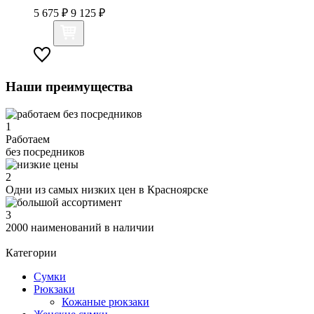
5 675 ₽
9 125 ₽
Наши преимущества
1
Работаем
без посредников
2
Одни из самых низких цен в Красноярске
3
2000 наименований в наличии
Категории
Сумки
Рюкзаки
Кожаные рюкзаки