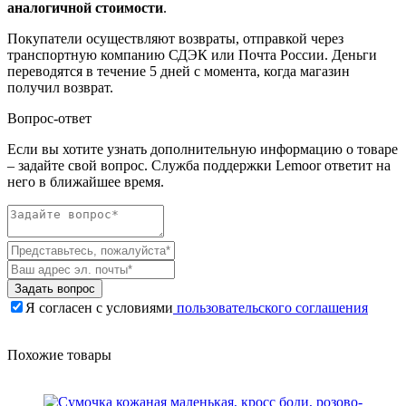
аналогичной стоимости
.
Покупатели осуществляют возвраты, отправкой через
транспортную компанию СДЭК или Почта России. Деньги
переводятся в течение 5 дней с момента, когда магазин
получил возврат.
Вопрос-ответ
Если вы хотите узнать дополнительную информацию о товаре
– задайте свой вопрос. Служба поддержки Lemoor ответит на
него в ближайшее время.
Задать вопрос
Я согласен с условиями
пользовательского соглашения
Похожие товары