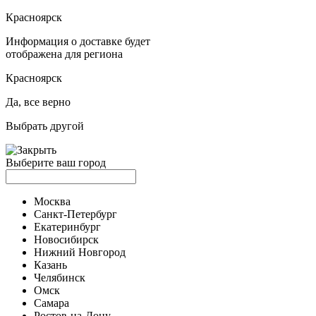
Красноярск
Информация о доставке будет
отображена для региона
Красноярск
Да, все верно
Выбрать другой
Выберите ваш город
Москва
Санкт-Петербург
Екатеринбург
Новосибирск
Нижний Новгород
Казань
Челябинск
Омск
Самара
Ростов-на-Дону