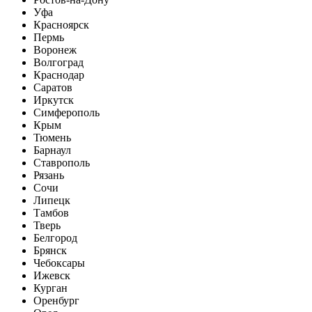
Уфа
Красноярск
Пермь
Воронеж
Волгоград
Краснодар
Саратов
Иркутск
Симферополь
Крым
Тюмень
Барнаул
Ставрополь
Рязань
Сочи
Липецк
Тамбов
Тверь
Белгород
Брянск
Чебоксары
Ижевск
Курган
Оренбург