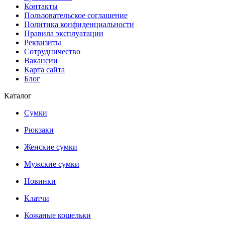
Контакты
Пользовательское соглашение
Политика конфиденциальности
Правила эксплуатации
Реквизиты
Сотрудничество
Вакансии
Карта сайта
Блог
Каталог
Сумки
Рюкзаки
Женские сумки
Мужские сумки
Новинки
Клатчи
Кожаные кошельки