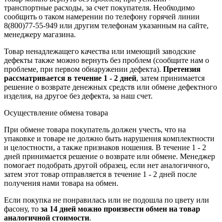
транспортные расходы, за счет покупателя. Необходимо
сообщить о таком намерении по телефону горячей линии
8(800)77-55-949 или другим телефонам указанным на сайте,
менеджеру магазина.
Товар ненадлежащего качества или имеющий заводские
дефекты также можно вернуть без проблем (сообщите нам о
проблеме, при первом обнаружении дефекта).
Претензия
рассматривается в течение 1 - 2 дней
, затем принимается
решение о возврате
денежных средств
или обмене дефектного
изделия, на другое без дефекта, за наш счет.
Осуществление обмена товара
При обмене товара покупатель должен учесть, что на
упаковке и товаре не должно быть нарушения комплектности
и целостности, а также признаков ношения. В течение 1 - 2
дней принимается решение о возврате или обмене. Менеджер
помогает подобрать другой образец, если нет аналогичного,
затем этот товар отправляется в течение 1 - 2 дней после
получения нами товара на обмен.
Если покупка не понравилась или не подошла по цвету или
фасону, то
за 14 дней можно произвести обмен на товар
аналогичной стоимости
.