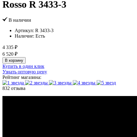
Rosso R 3433-3
В наличии
Артикул:
R 3433-3
Наличие:
Есть
4 335 ₽
6 520 ₽
В корзину
Купить в один клик
Узнать оптовую цену
Рейтинг магазина:
832 отзыва