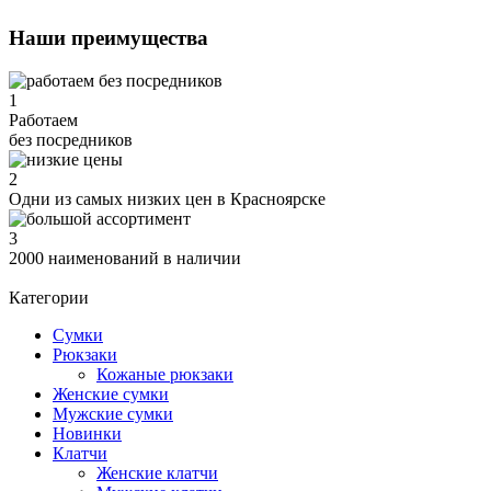
Наши преимущества
1
Работаем
без посредников
2
Одни из самых низких цен в Красноярске
3
2000 наименований в наличии
Категории
Сумки
Рюкзаки
Кожаные рюкзаки
Женские сумки
Мужские сумки
Новинки
Клатчи
Женские клатчи