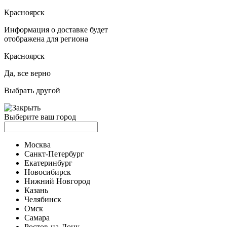
Красноярск
Информация о доставке будет
отображена для региона
Красноярск
Да, все верно
Выбрать другой
Выберите ваш город
Москва
Санкт-Петербург
Екатеринбург
Новосибирск
Нижний Новгород
Казань
Челябинск
Омск
Самара
Ростов-на-Дону