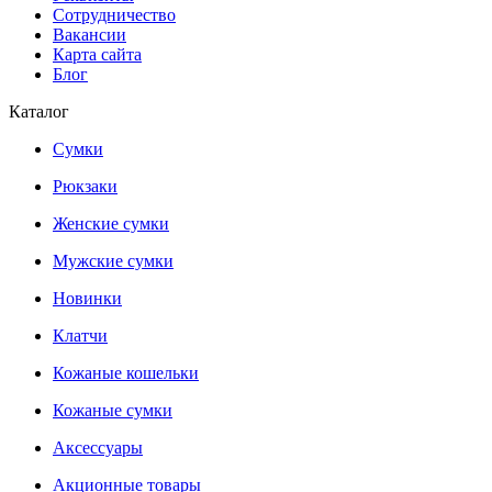
Сотрудничество
Вакансии
Карта сайта
Блог
Каталог
Сумки
Рюкзаки
Женские сумки
Мужские сумки
Новинки
Клатчи
Кожаные кошельки
Кожаные сумки
Аксессуары
Акционные товары