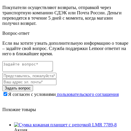
Покупатели осуществляют возвраты, отправкой через
транспортную компанию СДЭК или Почта России. Деньги
переводятся в течение 5 дней с момента, когда магазин
получил возврат.
Вопрос-ответ
Если вы хотите узнать дополнительную информацию о товаре
– задайте свой вопрос. Служба поддержки Lemoor ответит на
него в ближайшее время.
Задать вопрос
Я согласен с условиями
пользовательского соглашения
Похожие товары
Акция