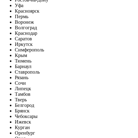
Уфа
Красноярск
Пермь
Воронеж
Волгоград
Краснодар
Саратов
Иркутск
Симферополь
Крым
Тюмень
Барнаул
Ставрополь
Рязань
Сочи
Липецк
Тамбов
Тверь
Белгород
Брянск
Чебоксары
Ижевск
Курган
Оренбург