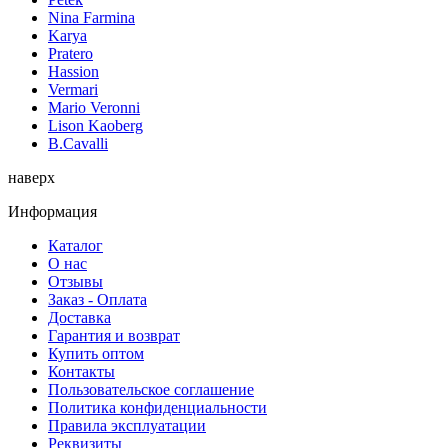
Nina Farmina
Karya
Pratero
Hassion
Vermari
Mario Veronni
Lison Kaoberg
B.Cavalli
наверх
Информация
Каталог
О нас
Отзывы
Заказ - Оплата
Доставка
Гарантия и возврат
Купить оптом
Контакты
Пользовательское соглашение
Политика конфиденциальности
Правила эксплуатации
Реквизиты