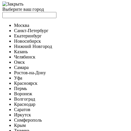
Выберите ваш город
Москва
Санкт-Петербург
Екатеринбург
Новосибирск
Нижний Новгород
Казань
Челябинск
Омск
Самара
Ростов-на-Дону
Уфа
Красноярск
Пермь
Воронеж
Волгоград
Краснодар
Саратов
Иркутск
Симферополь
Крым
Тюмень