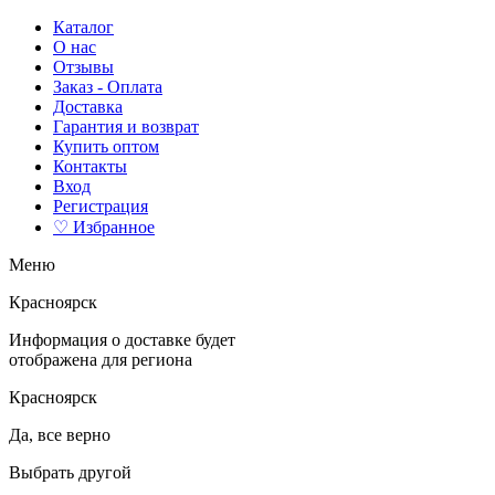
Каталог
О нас
Отзывы
Заказ - Оплата
Доставка
Гарантия и возврат
Купить оптом
Контакты
Вход
Регистрация
♡ Избранное
Меню
Красноярск
Информация о доставке будет
отображена для региона
Красноярск
Да, все верно
Выбрать другой