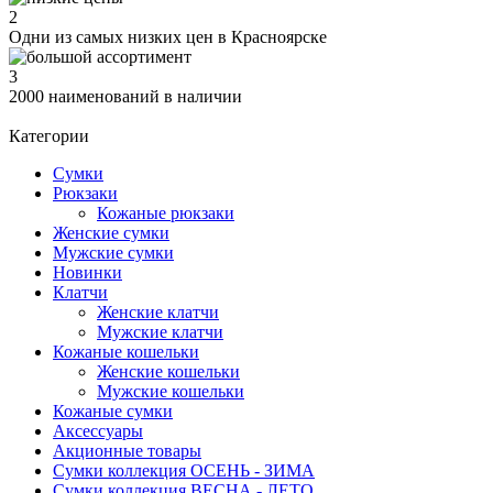
2
Одни из самых низких цен в Красноярске
3
2000 наименований в наличии
Категории
Сумки
Рюкзаки
Кожаные рюкзаки
Женские сумки
Мужские сумки
Новинки
Клатчи
Женские клатчи
Мужские клатчи
Кожаные кошельки
Женские кошельки
Мужские кошельки
Кожаные сумки
Аксессуары
Акционные товары
Сумки коллекция ОСЕНЬ - ЗИМА
Сумки коллекция ВЕСНА - ЛЕТО