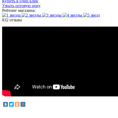
Купить в один клик
Узнать оптовую цену
Рейтинг магазина:
832 отзыва