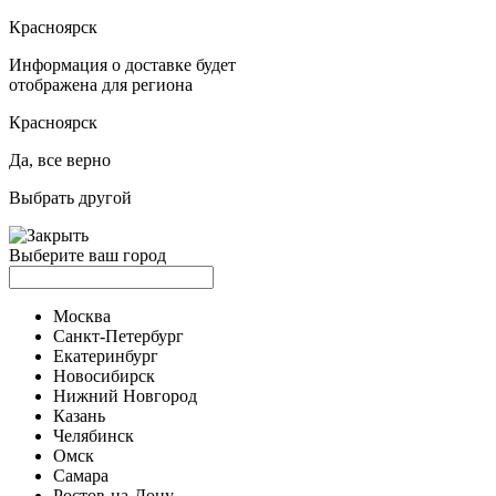
Красноярск
Информация о доставке будет
отображена для региона
Красноярск
Да, все верно
Выбрать другой
Выберите ваш город
Москва
Санкт-Петербург
Екатеринбург
Новосибирск
Нижний Новгород
Казань
Челябинск
Омск
Самара
Ростов-на-Дону