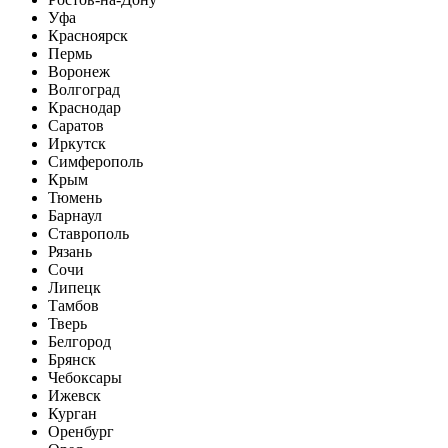
Уфа
Красноярск
Пермь
Воронеж
Волгоград
Краснодар
Саратов
Иркутск
Симферополь
Крым
Тюмень
Барнаул
Ставрополь
Рязань
Сочи
Липецк
Тамбов
Тверь
Белгород
Брянск
Чебоксары
Ижевск
Курган
Оренбург