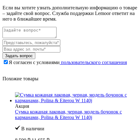
Если вы хотите узнать дополнительную информацию о товаре
– задайте свой вопрос. Служба поддержки Lemoor ответит на
него в ближайшее время.
Задать вопрос
Я согласен с условиями
пользовательского соглашения
Похожие товары
Акция
Сумка кожаная лаковая, черная, модель бочонок с
карманами, Polina & Eiterou W 1140j
В наличии