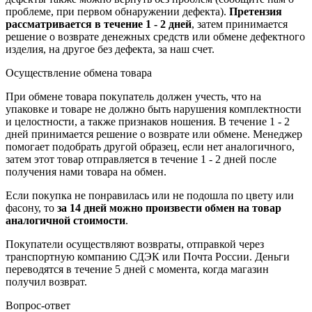
проблеме, при первом обнаружении дефекта).
Претензия
рассматривается в течение 1 - 2 дней
, затем принимается
решение о возврате
денежных средств
или обмене дефектного
изделия, на другое без дефекта, за наш счет.
Осуществление обмена товара
При обмене товара покупатель должен учесть, что на
упаковке и товаре не должно быть нарушения комплектности
и целостности, а также признаков ношения. В течение 1 - 2
дней принимается решение о возврате или обмене. Менеджер
помогает подобрать другой образец, если нет аналогичного,
затем этот товар отправляется в течение 1 - 2 дней после
получения нами товара на обмен.
Если покупка не понравилась или не подошла по цвету или
фасону, то
за 14 дней можно произвести обмен на товар
аналогичной стоимости
.
Покупатели осуществляют возвраты, отправкой через
транспортную компанию СДЭК или Почта России. Деньги
переводятся в течение 5 дней с момента, когда магазин
получил возврат.
Вопрос-ответ