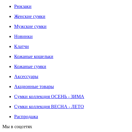
Рюкзаки
Женские сумки
Мужские сумки
Новинки
Клатчи
Кожаные кошельки
Кожаные сумки
Аксессуары
Акционные товары
Сумки коллекция ОСЕНЬ - ЗИМА
Сумки коллекция ВЕСНА - ЛЕТО
Распродажа
Мы в соцсетях