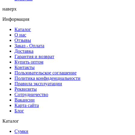
наверх
Информация
Каталог
О нас
Отзывы
Заказ - Оплата
Доставка
Гарантия и возврат
Купить оптом
Контакты
Пользовательское соглашение
Политика конфиденциальности
Правила эксплуатации
Реквизиты
Сотрудничество
Вакансии
Карта сайта
Блог
Каталог
Сумки