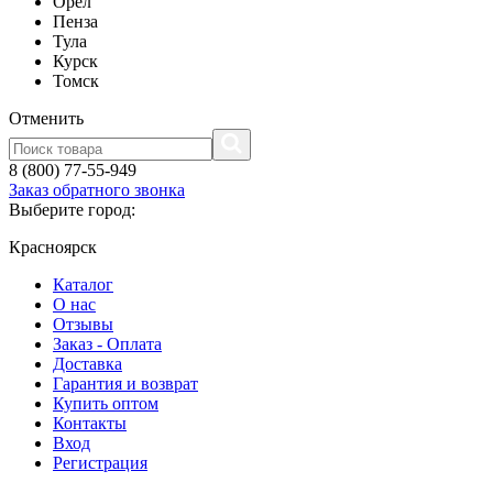
Орел
Пенза
Тула
Курск
Томск
Отменить
8 (800) 77-55-949
Заказ обратного звонка
Выберите город:
Красноярск
Каталог
О нас
Отзывы
Заказ - Оплата
Доставка
Гарантия и возврат
Купить оптом
Контакты
Вход
Регистрация