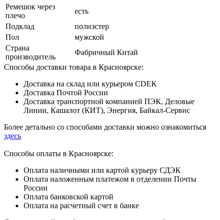
Ремешок через
есть
плечо
Подклад
полиэстер
Пол
мужской
Страна
Фабричный Китай
производитель
Способы доставки товара в Красноярске:
Доставка на склад или курьером CDEK
Доставка Почтой России
Доставка транспортной компанией ПЭК, Деловые
Линии, Кашалот (КИТ), Энергия, Байкал-Сервис
Более детально со способами доставки можно ознакомиться
здесь
Способы оплаты в Красноярске:
Оплата наличными или картой курьеру СДЭК
Оплата наложенным платежом в отделении Почты
России
Оплата банковской картой
Оплата на расчетный счет в банке