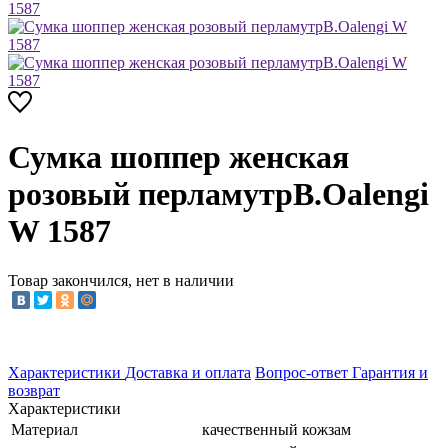
Сумка шоппер женская
розовый перламутрB.Oalengi
W 1587
Товар закончился, нет в наличии
Характеристики
Доставка и оплата
Вопрос-ответ
Гарантия и
возврат
Характеристики
Материал
качественный кожзам