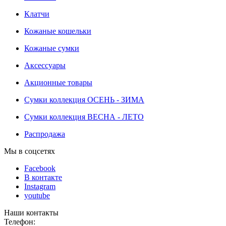
Клатчи
Кожаные кошельки
Кожаные сумки
Аксессуары
Акционные товары
Сумки коллекция ОСЕНЬ - ЗИМА
Сумки коллекция ВЕСНА - ЛЕТО
Распродажа
Мы в соцсетях
Facebook
В контакте
Instagram
youtube
Наши контакты
Телефон: