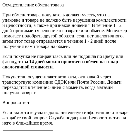
Осуществление обмена товара
При обмене товара покупатель должен учесть, что на
упаковке и товаре не должно быть нарушения комплектности
и целостности, а также признаков ношения. В течение 1 - 2
дней принимается решение о возврате или обмене. Менеджер
помогает подобрать другой образец, если нет аналогичного,
затем этот товар отправляется в течение 1 - 2 дней после
получения нами товара на обмен.
Если покупка не понравилась или не подошла по цвету или
фасону, то
за 14 дней можно произвести обмен на товар
аналогичной стоимости
.
Покупатели осуществляют возвраты, отправкой через
транспортную компанию СДЭК или Почта России. Деньги
переводятся в течение 5 дней с момента, когда магазин
получил возврат.
Вопрос-ответ
Если вы хотите узнать дополнительную информацию о товаре
– задайте свой вопрос. Служба поддержки Lemoor ответит на
него в ближайшее время.