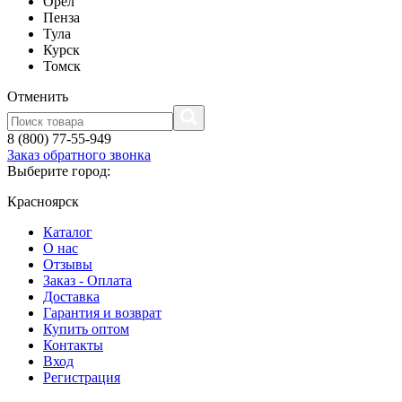
Орел
Пенза
Тула
Курск
Томск
Отменить
8 (800) 77-55-949
Заказ обратного звонка
Выберите город:
Красноярск
Каталог
О нас
Отзывы
Заказ - Оплата
Доставка
Гарантия и возврат
Купить оптом
Контакты
Вход
Регистрация