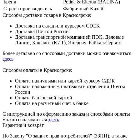
Бренд
Polina & Eiterou (BALINA)
Страна производитель
Фабричный Китай
Способы доставки товара в Красноярске:
Доставка на склад или курьером CDEK
Доставка Почтой России
Доставка транспортной компанией ПЭК, Деловые
Линии, Кашалот (КИТ), Энергия, Байкал-Сервис
Более детально со способами доставки можно ознакомиться
здесь
Способы оплаты в Красноярске:
Оплата наличными или картой курьеру СДЭК
Оплата наложенным платежом в отделении Почты
России
Оплата банковской картой
Оплата на расчетный счет в банке
С инструкцией по оформлению заказа и способами оплаты
можно ознакомиться
здесь
Гарантия и возврат
По Закону "О защите прав потребителей" (ЗЗПП), а также