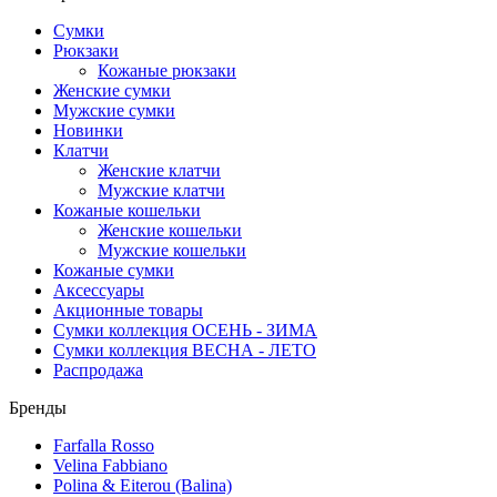
Сумки
Рюкзаки
Кожаные рюкзаки
Женские сумки
Мужские сумки
Новинки
Клатчи
Женские клатчи
Мужские клатчи
Кожаные кошельки
Женские кошельки
Мужские кошельки
Кожаные сумки
Аксессуары
Акционные товары
Сумки коллекция ОСЕНЬ - ЗИМА
Сумки коллекция ВЕСНА - ЛЕТО
Распродажа
Бренды
Farfalla Rosso
Velina Fabbiano
Polina & Eiterou (Balina)