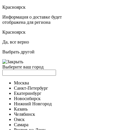
Красноярск
Информация о доставке будет
отображена для региона
Красноярск
Да, все верно
Выбрать другой
Выберите ваш город
Москва
Санкт-Петербург
Екатеринбург
Новосибирск
Нижний Новгород
Казань
Челябинск
Омск
Самара
Ростов-на-Дону