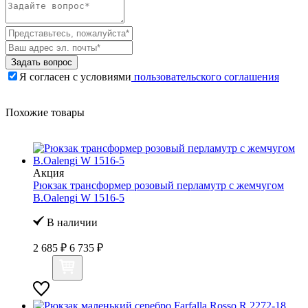
Задать вопрос
Я согласен с условиями
пользовательского соглашения
Похожие товары
Акция
Рюкзак трансформер розовый перламутр с жемчугом
B.Oalengi W 1516-5
В наличии
2 685 ₽
6 735 ₽