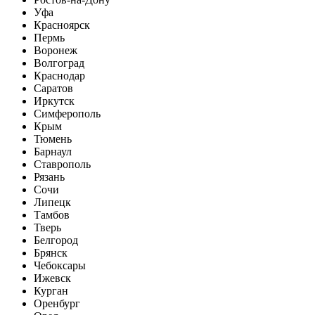
Уфа
Красноярск
Пермь
Воронеж
Волгоград
Краснодар
Саратов
Иркутск
Симферополь
Крым
Тюмень
Барнаул
Ставрополь
Рязань
Сочи
Липецк
Тамбов
Тверь
Белгород
Брянск
Чебоксары
Ижевск
Курган
Оренбург