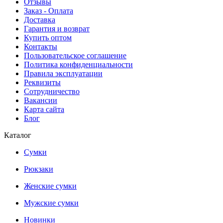
Отзывы
Заказ - Оплата
Доставка
Гарантия и возврат
Купить оптом
Контакты
Пользовательское соглашение
Политика конфиденциальности
Правила эксплуатации
Реквизиты
Сотрудничество
Вакансии
Карта сайта
Блог
Каталог
Сумки
Рюкзаки
Женские сумки
Мужские сумки
Новинки