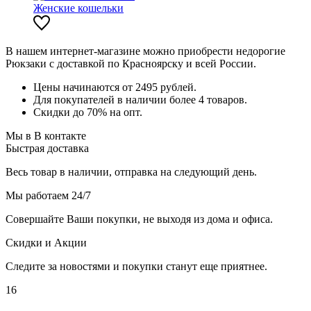
Женские кошельки
В нашем интернет-магазине можно приобрести недорогие
Рюкзаки с доставкой по Красноярску и всей России.
Цены начинаются от 2495 рублей.
Для покупателей в наличии более 4 товаров.
Скидки до 70% на опт.
Мы в В контакте
Быстрая доставка
Весь товар в наличии, отправка на следующий день.
Мы работаем 24/7
Совершайте Ваши покупки, не выходя из дома и офиса.
Скидки и Акции
Следите за новостями и покупки станут еще приятнее.
16