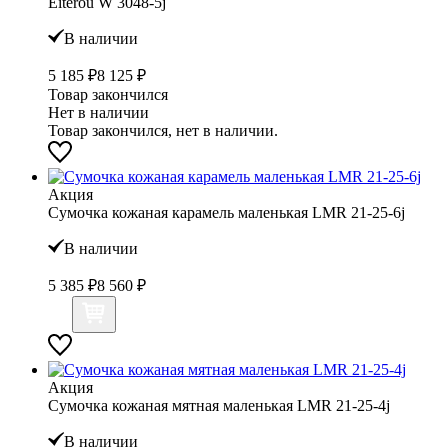
Eiterou W 3048-5j
В наличии
5 185 ₽
8 125 ₽
Товар закончился
Нет в наличии
Товар закончился, нет в наличии.
Акция
Сумочка кожаная карамель маленькая LMR 21-25-6j
В наличии
5 385 ₽
8 560 ₽
Акция
Сумочка кожаная мятная маленькая LMR 21-25-4j
В наличии