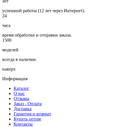
лет
успешной работы (12 лет через Интернет).
24
часа
время обработки и отправки заказа.
1500
моделей
всегда в наличии.
наверх
Информация
Каталог
О нас
Отзывы
Заказ - Оплата
Доставка
Гарантия и возврат
Купить оптом
Контакты