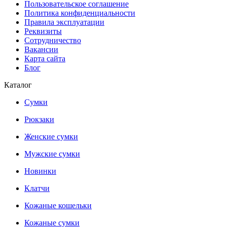
Пользовательское соглашение
Политика конфиденциальности
Правила эксплуатации
Реквизиты
Сотрудничество
Вакансии
Карта сайта
Блог
Каталог
Сумки
Рюкзаки
Женские сумки
Мужские сумки
Новинки
Клатчи
Кожаные кошельки
Кожаные сумки