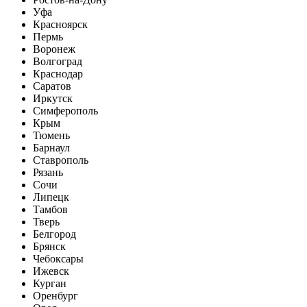
Уфа
Красноярск
Пермь
Воронеж
Волгоград
Краснодар
Саратов
Иркутск
Симферополь
Крым
Тюмень
Барнаул
Ставрополь
Рязань
Сочи
Липецк
Тамбов
Тверь
Белгород
Брянск
Чебоксары
Ижевск
Курган
Оренбург