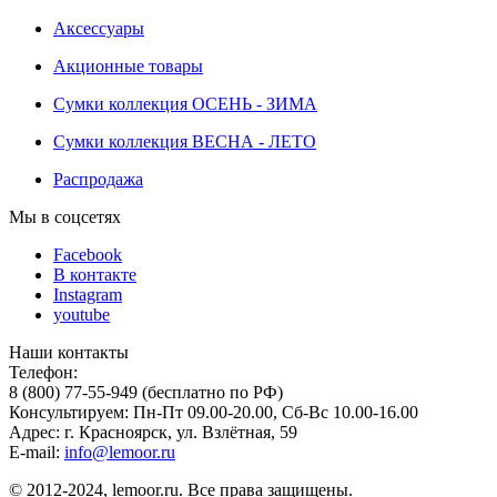
Аксессуары
Акционные товары
Сумки коллекция ОСЕНЬ - ЗИМА
Сумки коллекция ВЕСНА - ЛЕТО
Распродажа
Мы в соцсетях
Facebook
В контакте
Instagram
youtube
Наши контакты
Телефон:
8 (800) 77-55-949 (бесплатно по РФ)
Консультируем: Пн-Пт 09.00-20.00, Сб-Вс 10.00-16.00
Адрес: г. Красноярск, ул. Взлётная, 59
E-mail:
info@lemoor.ru
© 2012-2024, lemoor.ru. Все права защищены.