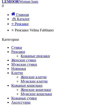
LEMOOR
Woman bags
0
Главная
👜 Каталог
⭐ Рюкзаки
⭐ Рюкзаки Velina Fabbiano
Категории
Сумки
Рюкзаки
Кожаные рюкзаки
Женские сумки
Мужские сумки
Новинки
Клатчи
Женские клатчи
Мужские клатчи
Кожаные кошельки
Женские кошельки
Мужские кошельки
Кожаные сумки
Аксессуары