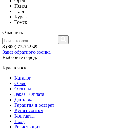
Орел
Пенза
Тула
Курск
Томск
Отменить
8 (800) 77-55-949
Заказ обратного звонка
Выберите город:
Красноярск
Каталог
О нас
Отзывы
Заказ - Оплата
Доставка
Гарантия и возврат
Купить оптом
Контакты
Вход
Регистрация