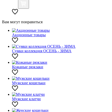
Вам могут понравиться
Акционные товары
Сумки коллекция ОСЕНЬ - ЗИМА
Кожаные рюкзаки
Мужские кошельки
Мужские клатчи