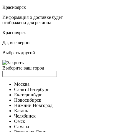
Красноярск
Информация о доставке будет
отображена для региона
Красноярск
Да, все верно
Выбрать другой
Выберите ваш город
Москва
Санкт-Петербург
Екатеринбург
Новосибирск
Нижний Новгород
Казань
Челябинск
Омск
Самара
Ростов-на-Дону