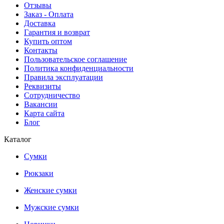
Отзывы
Заказ - Оплата
Доставка
Гарантия и возврат
Купить оптом
Контакты
Пользовательское соглашение
Политика конфиденциальности
Правила эксплуатации
Реквизиты
Сотрудничество
Вакансии
Карта сайта
Блог
Каталог
Сумки
Рюкзаки
Женские сумки
Мужские сумки