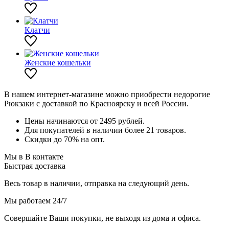
Клатчи
Женские кошельки
В нашем интернет-магазине можно приобрести недорогие
Рюкзаки с доставкой по Красноярску и всей России.
Цены начинаются от 2495 рублей.
Для покупателей в наличии более 21 товаров.
Скидки до 70% на опт.
Мы в В контакте
Быстрая доставка
Весь товар в наличии, отправка на следующий день.
Мы работаем 24/7
Совершайте Ваши покупки, не выходя из дома и офиса.