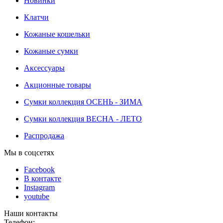
Новинки
Клатчи
Кожаные кошельки
Кожаные сумки
Аксессуары
Акционные товары
Сумки коллекция ОСЕНЬ - ЗИМА
Сумки коллекция ВЕСНА - ЛЕТО
Распродажа
Мы в соцсетях
Facebook
В контакте
Instagram
youtube
Наши контакты
Телефон: