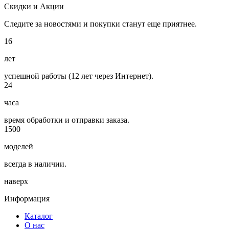
Скидки и Акции
Следите за новостями и покупки станут еще приятнее.
16
лет
успешной работы (12 лет через Интернет).
24
часа
время обработки и отправки заказа.
1500
моделей
всегда в наличии.
наверх
Информация
Каталог
О нас