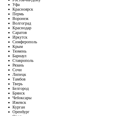
Уфа
Красноярск
Пермь
Воронеж
Волгоград
Краснодар
Саратов
Иркутск
Симферополь
Крым
Тюмень
Барнаул
Ставрополь
Рязань
Сочи
Липецк
Тамбов
Тверь
Белгород
Брянск
Чебоксары
Ижевск
Курган
Оренбург