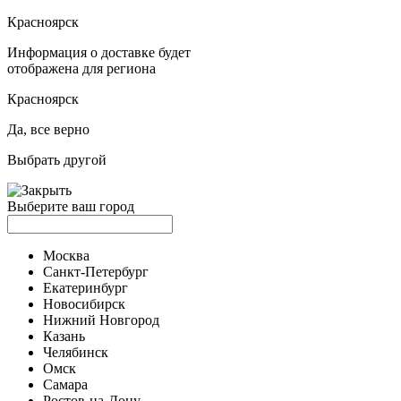
Красноярск
Информация о доставке будет
отображена для региона
Красноярск
Да, все верно
Выбрать другой
Выберите ваш город
Москва
Санкт-Петербург
Екатеринбург
Новосибирск
Нижний Новгород
Казань
Челябинск
Омск
Самара
Ростов-на-Дону