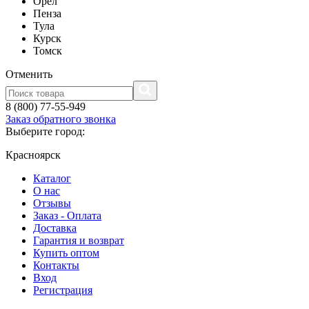
Орел
Пенза
Тула
Курск
Томск
Отменить
8 (800) 77-55-949
Заказ обратного звонка
Выберите город:
Красноярск
Каталог
О нас
Отзывы
Заказ - Оплата
Доставка
Гарантия и возврат
Купить оптом
Контакты
Вход
Регистрация