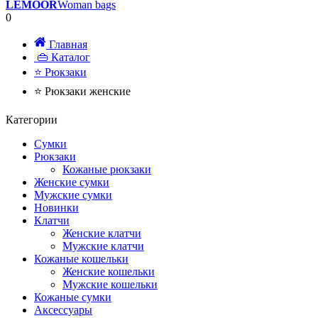
LEMOOR
Woman bags
0
Главная
👜 Каталог
⭐ Рюкзаки
⭐ Рюкзаки женские
Категории
Сумки
Рюкзаки
Кожаные рюкзаки
Женские сумки
Мужские сумки
Новинки
Клатчи
Женские клатчи
Мужские клатчи
Кожаные кошельки
Женские кошельки
Мужские кошельки
Кожаные сумки
Аксессуары