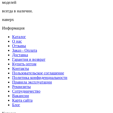
моделей
всегда в наличии.
наверх
Информация
Каталог
О нас
Отзывы
Заказ - Оплата
Доставка
Гарантия и возврат
Купить оптом
Контакты
Пользовательское соглашение
Политика конфиденциальности
Правила эксплуатации
Реквизиты
Сотрудничество
Вакансии
Карта сайта
Блог