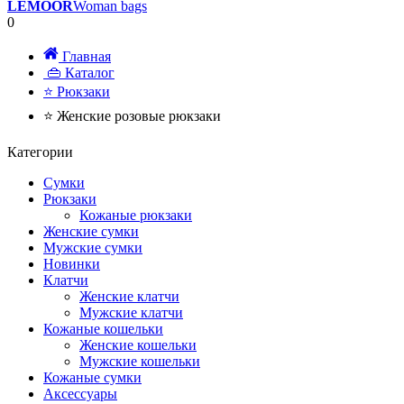
LEMOOR
Woman bags
0
Главная
👜 Каталог
⭐ Рюкзаки
⭐ Женские розовые рюкзаки
Категории
Сумки
Рюкзаки
Кожаные рюкзаки
Женские сумки
Мужские сумки
Новинки
Клатчи
Женские клатчи
Мужские клатчи
Кожаные кошельки
Женские кошельки
Мужские кошельки
Кожаные сумки
Аксессуары