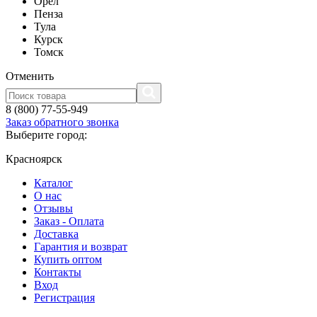
Орел
Пенза
Тула
Курск
Томск
Отменить
8 (800) 77-55-949
Заказ обратного звонка
Выберите город:
Красноярск
Каталог
О нас
Отзывы
Заказ - Оплата
Доставка
Гарантия и возврат
Купить оптом
Контакты
Вход
Регистрация