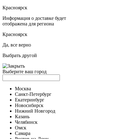
Красноярск
Информация о доставке будет
отображена для региона
Красноярск
Да, все верно
Выбрать другой
Выберите ваш город
Москва
Санкт-Петербург
Екатеринбург
Новосибирск
Нижний Новгород
Казань
Челябинск
Омск
Самара
Ростов-на-Дону