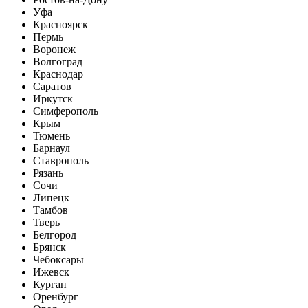
Уфа
Красноярск
Пермь
Воронеж
Волгоград
Краснодар
Саратов
Иркутск
Симферополь
Крым
Тюмень
Барнаул
Ставрополь
Рязань
Сочи
Липецк
Тамбов
Тверь
Белгород
Брянск
Чебоксары
Ижевск
Курган
Оренбург