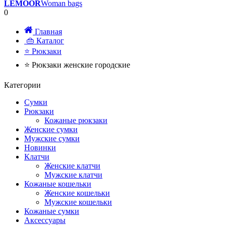
LEMOOR
Woman bags
0
Главная
👜 Каталог
⭐ Рюкзаки
⭐ Рюкзаки женские городские
Категории
Сумки
Рюкзаки
Кожаные рюкзаки
Женские сумки
Мужские сумки
Новинки
Клатчи
Женские клатчи
Мужские клатчи
Кожаные кошельки
Женские кошельки
Мужские кошельки
Кожаные сумки
Аксессуары