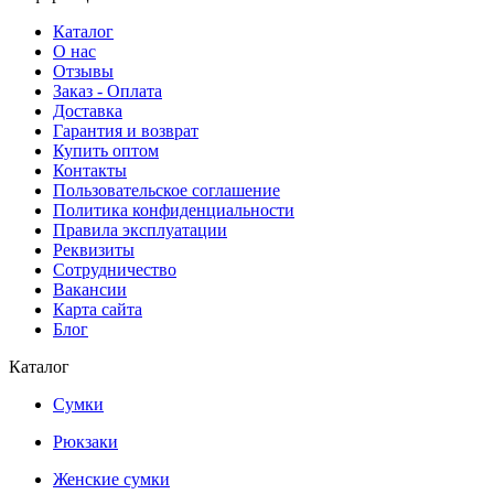
Каталог
О нас
Отзывы
Заказ - Оплата
Доставка
Гарантия и возврат
Купить оптом
Контакты
Пользовательское соглашение
Политика конфиденциальности
Правила эксплуатации
Реквизиты
Сотрудничество
Вакансии
Карта сайта
Блог
Каталог
Сумки
Рюкзаки
Женские сумки