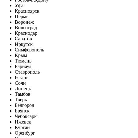
Уфа
Красноярск
Пермь
Воронеж
Волгоград
Краснодар
Саратов
Иркутск
Симферополь
Крым
Тюмень
Барнаул
Ставрополь
Рязань
Сочи
Липецк
Тамбов
Тверь
Белгород
Брянск
Чебоксары
Ижевск
Курган
Оренбург