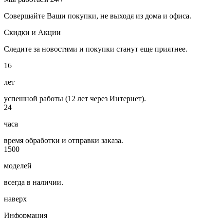
Совершайте Ваши покупки, не выходя из дома и офиса.
Скидки и Акции
Следите за новостями и покупки станут еще приятнее.
16
лет
успешной работы (12 лет через Интернет).
24
часа
время обработки и отправки заказа.
1500
моделей
всегда в наличии.
наверх
Информация