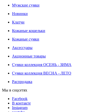
Мужские сумки
Новинки
Клатчи
Кожаные кошельки
Кожаные сумки
Аксессуары
Акционные товары
Сумки коллекция ОСЕНЬ - ЗИМА
Сумки коллекция ВЕСНА - ЛЕТО
Распродажа
Мы в соцсетях
Facebook
В контакте
Instagram