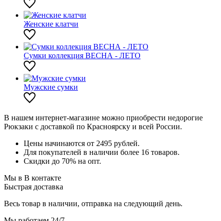
Женские клатчи
Сумки коллекция ВЕСНА - ЛЕТО
Мужские сумки
В нашем интернет-магазине можно приобрести недорогие
Рюкзаки с доставкой по Красноярску и всей России.
Цены начинаются от 2495 рублей.
Для покупателей в наличии более 16 товаров.
Скидки до 70% на опт.
Мы в В контакте
Быстрая доставка
Весь товар в наличии, отправка на следующий день.
Мы работаем 24/7