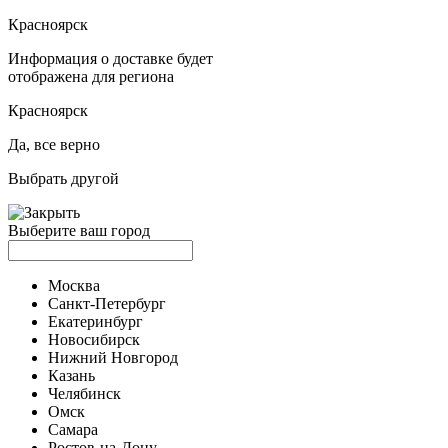
Красноярск
Информация о доставке будет
отображена для региона
Красноярск
Да, все верно
Выбрать другой
Выберите ваш город
Москва
Санкт-Петербург
Екатеринбург
Новосибирск
Нижний Новгород
Казань
Челябинск
Омск
Самара
Ростов-на-Дону