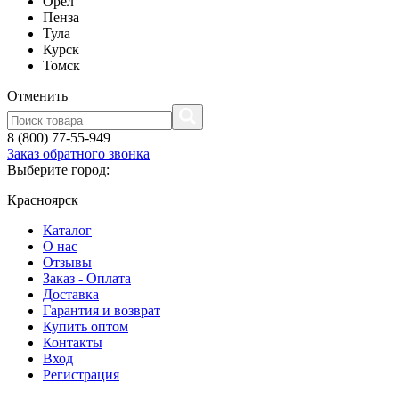
Орел
Пенза
Тула
Курск
Томск
Отменить
8 (800) 77-55-949
Заказ обратного звонка
Выберите город:
Красноярск
Каталог
О нас
Отзывы
Заказ - Оплата
Доставка
Гарантия и возврат
Купить оптом
Контакты
Вход
Регистрация